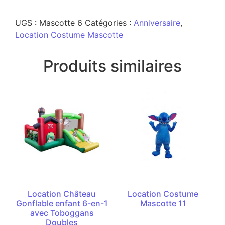
UGS :
Mascotte 6
Catégories :
Anniversaire
,
Location Costume Mascotte
Produits similaires
Location Château
Location Costume
Gonflable enfant 6-en-1
Mascotte 11
avec Toboggans
Doubles