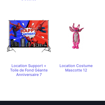
Location Support +
Location Costume
Toile de Fond Géante
Mascotte 12
Anniversaire 7