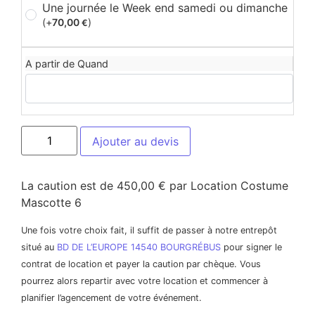
Une journée le Week end samedi ou dimanche
(+
70,00
)
€
A partir de Quand
Ajouter au devis
La caution est de 450,00 € par Location Costume
Mascotte 6
Une fois votre choix fait, il suffit de passer à notre entrepôt
situé au
BD DE L’EUROPE 14540 BOURGRÉBUS
pour signer le
contrat de location et payer la caution par chèque. Vous
pourrez alors repartir avec votre location et commencer à
planifier l’agencement de votre événement.