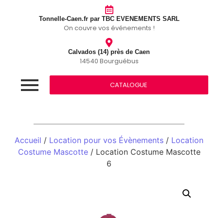
Tonnelle-Caen.fr par TBC EVENEMENTS SARL
On couvre vos événements !
Calvados (14) près de Caen
14540 Bourguébus
CATALOGUE
Accueil
/
Location pour vos Évènements
/
Location
Costume Mascotte
/ Location Costume Mascotte
6