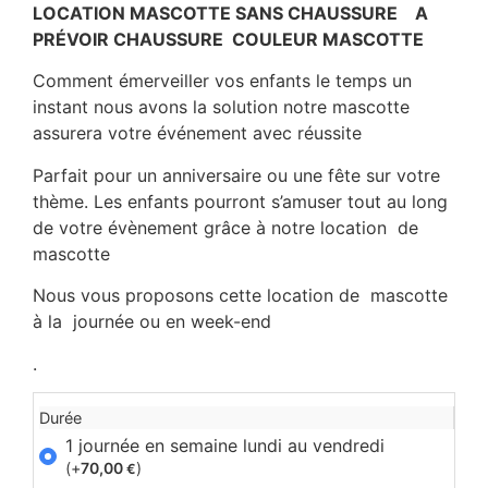
LOCATION MASCOTTE SANS CHAUSSURE A
PRÉVOIR CHAUSSURE COULEUR MASCOTTE
Comment
émerveiller
vos enfants
le
temps
un
instant
nous
avons
la
solution
notre mascotte
assurera
votre
événement
avec
réussite
Parfait pour un anniversaire ou une fête sur votre
thème. Les enfants pourront s’amuser tout au long
de votre évènement grâce à notre location de
mascotte
Nous vous proposons cette location de mascotte
à la journée ou en week-end
.
Durée
1 journée en semaine lundi au vendredi
(+
70,00
)
€