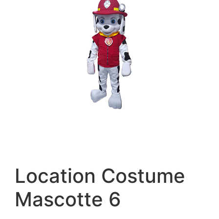
Location Costume
Mascotte 6