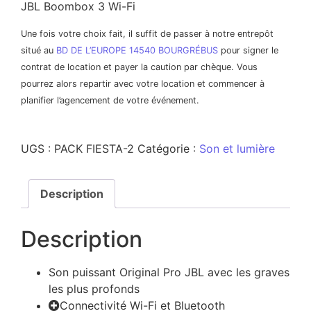
JBL Boombox 3 Wi-Fi
Une fois votre choix fait, il suffit de passer à notre entrepôt
situé au
BD DE L’EUROPE 14540 BOURGRÉBUS
pour signer le
contrat de location et payer la caution par chèque. Vous
pourrez alors repartir avec votre location et commencer à
planifier l’agencement de votre événement.
UGS :
PACK FIESTA-2
Catégorie :
Son et lumière
Description
Description
Son puissant Original Pro JBL avec les graves
les plus profonds
Connectivité Wi-Fi et Bluetooth