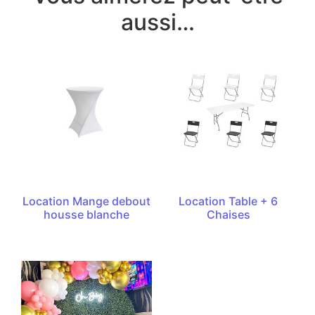
aussi…
Location Mange debout
Location Table + 6
housse blanche
Chaises