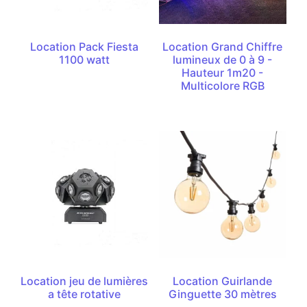
Location Pack Fiesta
Location Grand Chiffre
1100 watt
lumineux de 0 à 9 -
Hauteur 1m20 -
Multicolore RGB
Location jeu de lumières
Location Guirlande
a tête rotative
Ginguette 30 mètres