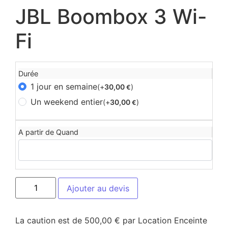
JBL Boombox 3 Wi-
Fi
Durée
1 jour en semaine
(+
30,00
)
€
Un weekend entier
(+
30,00
)
€
A partir de Quand
Ajouter au devis
La caution est de 500,00 € par Location Enceinte