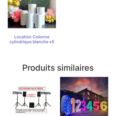
Location Colonne
cylindrique blanche x5
Produits similaires