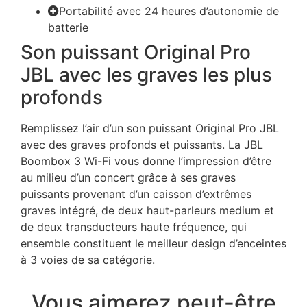
Portabilité avec 24 heures d’autonomie de
batterie
Son puissant Original Pro
JBL avec les graves les plus
profonds
Remplissez l’air d’un son puissant Original Pro JBL
avec des graves profonds et puissants. La JBL
Boombox 3 Wi-Fi vous donne l’impression d’être
au milieu d’un concert grâce à ses graves
puissants provenant d’un caisson d’extrêmes
graves intégré, de deux haut-parleurs medium et
de deux transducteurs haute fréquence, qui
ensemble constituent le meilleur design d’enceintes
à 3 voies de sa catégorie.
Vous aimerez peut-être