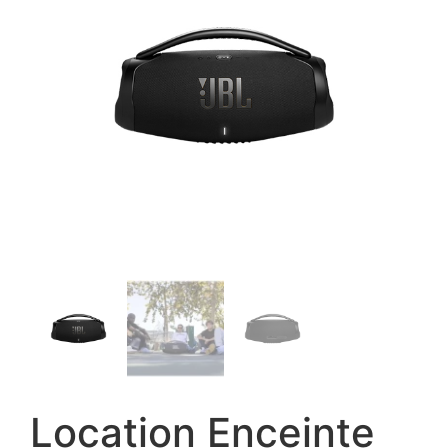
Location Enceinte