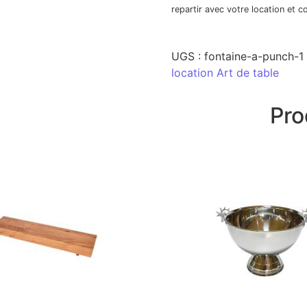
repartir avec votre location et 
UGS :
fontaine-a-punch-1
location Art de table
Pro