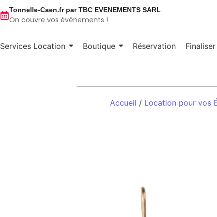
Tonnelle-Caen.fr par TBC EVENEMENTS SARL
On couvre vos événements !
Services Location
Boutique
Réservation
Finalise
Accueil
/
Location pour vos