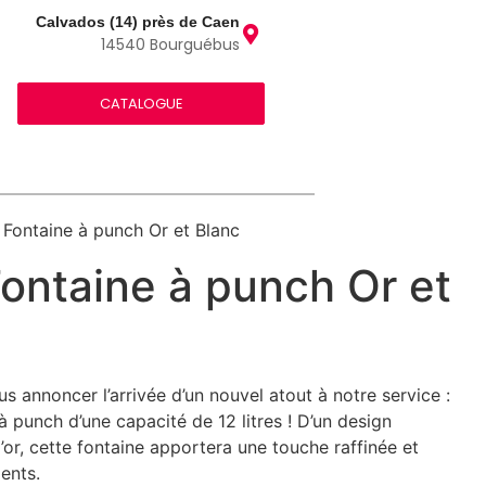
Calvados (14) près de Caen
14540 Bourguébus
CATALOGUE
 Fontaine à punch Or et Blanc
ontaine à punch Or et
 annoncer l’arrivée d’un nouvel atout à notre service :
 punch d’une capacité de 12 litres ! D’un design
 l’or, cette fontaine apportera une touche raffinée et
ents.