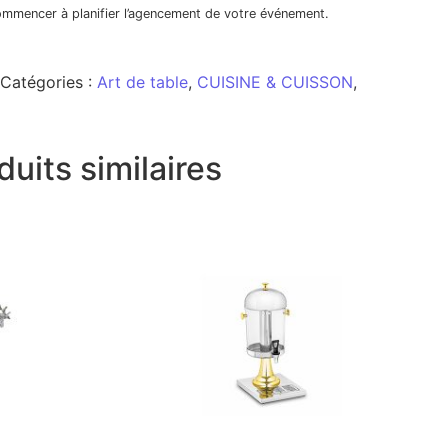
commencer à planifier l’agencement de votre événement.
Catégories :
Art de table
,
CUISINE & CUISSON
,
duits similaires