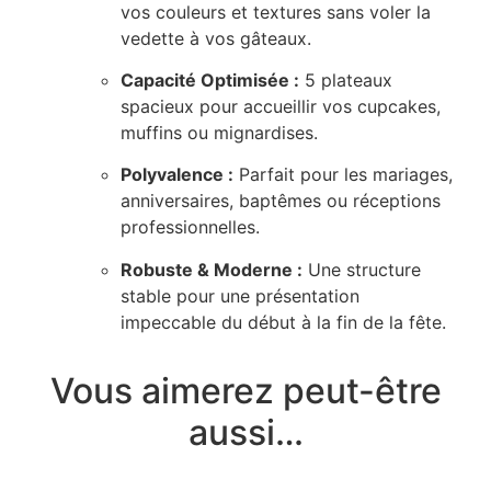
vos couleurs et textures sans voler la
vedette à vos gâteaux.
Capacité Optimisée :
5 plateaux
spacieux pour accueillir vos cupcakes,
muffins ou mignardises.
Polyvalence :
Parfait pour les mariages,
anniversaires, baptêmes ou réceptions
professionnelles.
Robuste & Moderne :
Une structure
stable pour une présentation
impeccable du début à la fin de la fête.
Vous aimerez peut-être
aussi…