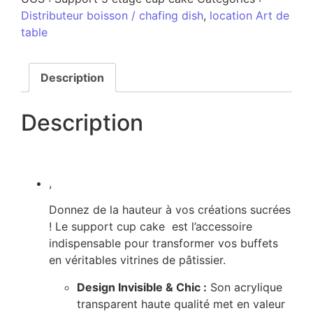
Distributeur boisson / chafing dish
,
location Art de
table
Description
Description
,
Donnez de la hauteur à vos créations sucrées
! Le support cup cake est l’accessoire
indispensable pour transformer vos buffets
en véritables vitrines de pâtissier.
Design Invisible & Chic :
Son acrylique
transparent haute qualité met en valeur