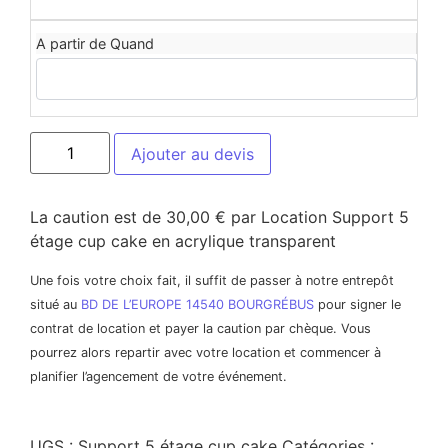
A partir de Quand
Ajouter au devis
La caution est de 30,00 € par Location Support 5
étage cup cake en acrylique transparent
Une fois votre choix fait, il suffit de passer à notre entrepôt
situé au
BD DE L’EUROPE 14540 BOURGRÉBUS
pour signer le
contrat de location et payer la caution par chèque. Vous
pourrez alors repartir avec votre location et commencer à
planifier l’agencement de votre événement.
UGS :
Support 5 étage cup cake
Catégories :