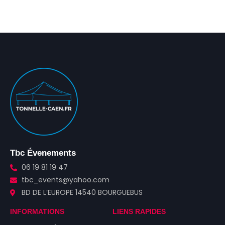
Tbc Évenements
06 19 81 19 47
tbc_events@yahoo.com
BD DE L’EUROPE 14540 BOURGUEBUS
INFORMATIONS
LIENS RAPIDES