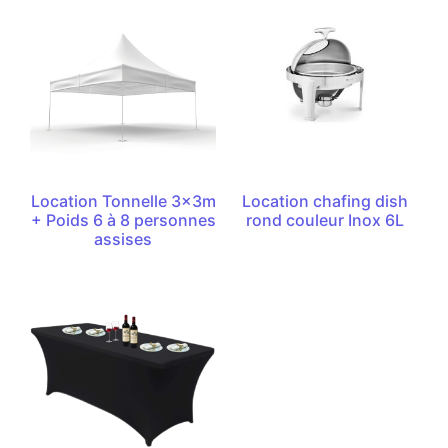
Location Tonnelle 3x3m
Location chafing dish
+ Poids 6 à 8 personnes
rond couleur Inox 6L
assises