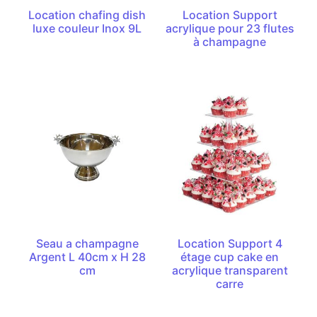
Location chafing dish
Location Support
luxe couleur Inox 9L
acrylique pour 23 flutes
à champagne
Seau a champagne
Location Support 4
Argent L 40cm x H 28
étage cup cake en
cm
acrylique transparent
carre