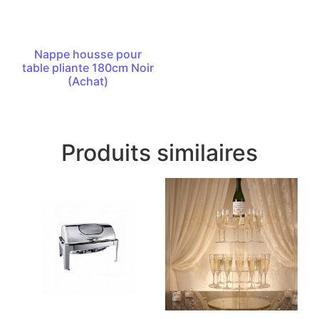
Nappe housse pour
table pliante 180cm Noir
(Achat)
Produits similaires