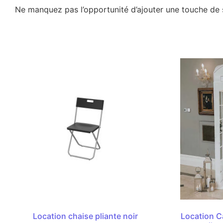
Ne manquez pas l’opportunité d’ajouter une touche de s
Location chaise pliante noir
Location C