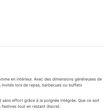
omme en intérieur. Avec des dimensions généreuses de
invités lors de repas, barbecues ou buffets
t sans effort grâce à la poignée intégrée. Que ce soit
 festives tout en restant discret.