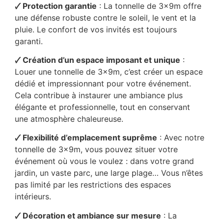
🗸 Protection garantie
: La tonnelle de 3x9m offre
une défense robuste contre le soleil, le vent et la
pluie. Le confort de vos invités est toujours
garanti.
🗸 Création d’un espace imposant et unique
:
Louer une tonnelle de 3x9m, c’est créer un espace
dédié et impressionnant pour votre événement.
Cela contribue à instaurer une ambiance plus
élégante et professionnelle, tout en conservant
une atmosphère chaleureuse.
🗸 Flexibilité d’emplacement suprême
: Avec notre
tonnelle de 3x9m, vous pouvez situer votre
événement où vous le voulez : dans votre grand
jardin, un vaste parc, une large plage… Vous n’êtes
pas limité par les restrictions des espaces
intérieurs.
🗸 Décoration et ambiance sur mesure
: La