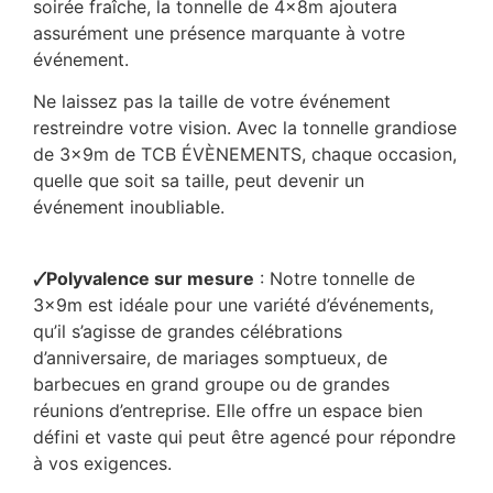
soirée fraîche, la tonnelle de 4x8m ajoutera
assurément une présence marquante à votre
événement.
Ne laissez pas la taille de votre événement
restreindre votre vision. Avec la tonnelle grandiose
de 3x9m de TCB ÉVÈNEMENTS, chaque occasion,
quelle que soit sa taille, peut devenir un
événement inoubliable.
🗸Polyvalence sur mesure
: Notre tonnelle de
3x9m est idéale pour une variété d’événements,
qu’il s’agisse de grandes célébrations
d’anniversaire, de mariages somptueux, de
barbecues en grand groupe ou de grandes
réunions d’entreprise. Elle offre un espace bien
défini et vaste qui peut être agencé pour répondre
à vos exigences.