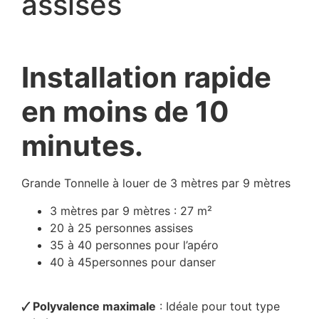
assises
Installation rapide
en moins de 10
minutes.
Grande Tonnelle à louer de 3 mètres par 9 mètres
3 mètres par 9 mètres : 27 m²
20 à 25 personnes assises
35 à 40 personnes pour l’apéro
40 à 45personnes pour danser
🗸 Polyvalence maximale
: Idéale pour tout type