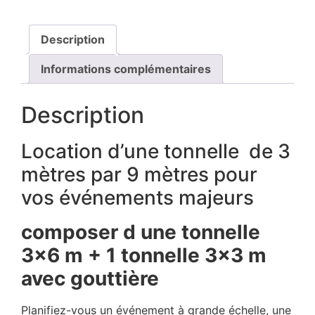
Description
Informations complémentaires
Description
Location d’une tonnelle de 3
mètres par 9 mètres pour
vos événements majeurs
composer d une tonnelle
3×6 m + 1 tonnelle 3×3 m
avec gouttière
Planifiez-vous un événement à grande échelle, une