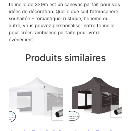
tonnelle de 3x9m est un canevas parfait pour vos
idées de décoration. Quelle que soit l’atmosphère
souhaitée – romantique, rustique, bohème ou
autre, vous pouvez personnaliser notre tonnelle
pour créer l’ambiance parfaite pour votre
événement.
Produits similaires