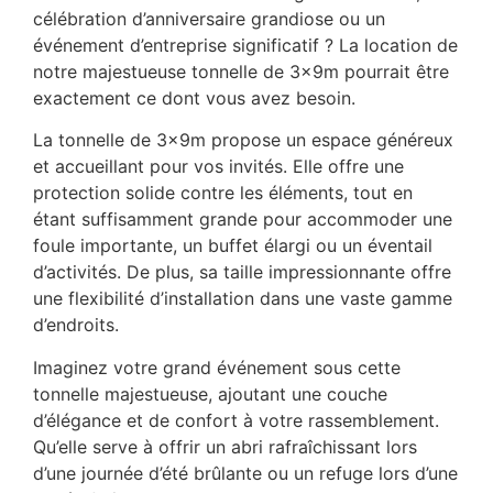
célébration d’anniversaire grandiose ou un
événement d’entreprise significatif ? La location de
notre majestueuse tonnelle de 3x9m pourrait être
exactement ce dont vous avez besoin.
La tonnelle de 3x9m propose un espace généreux
et accueillant pour vos invités. Elle offre une
protection solide contre les éléments, tout en
étant suffisamment grande pour accommoder une
foule importante, un buffet élargi ou un éventail
d’activités. De plus, sa taille impressionnante offre
une flexibilité d’installation dans une vaste gamme
d’endroits.
Imaginez votre grand événement sous cette
tonnelle majestueuse, ajoutant une couche
d’élégance et de confort à votre rassemblement.
Qu’elle serve à offrir un abri rafraîchissant lors
d’une journée d’été brûlante ou un refuge lors d’une