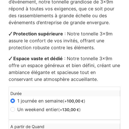
d’événement, notre tonnelle grandiose de 3x9m
répond à toutes vos exigences, que ce soit pour
des rassemblements à grande échelle ou des
événements d’entreprise de grande envergure.
🗸 Protection supérieure
: Notre tonnelle 3x9m
assure le confort de vos invités, offrant une
protection robuste contre les éléments.
🗸 Espace vaste et dédié
: Notre tonnelle 3x9m
offre un espace généreux et bien défini, créant une
ambiance élégante et spacieuse tout en
conservant une atmosphère accueillante.
Durée
1 journée en semaine
(+
100,00
)
€
Un weekend entier
(+
130,00
)
€
A partir de Quand