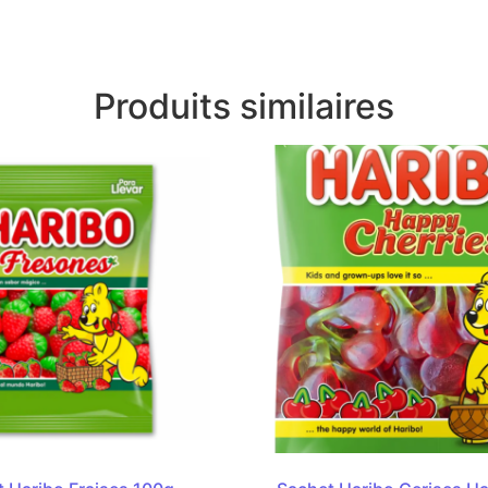
Produits similaires