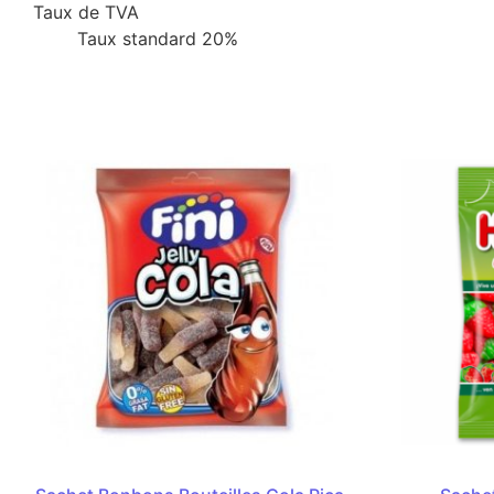
Taux de TVA
Taux standard 20%