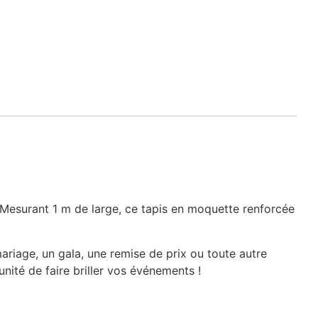
Mesurant 1 m de large, ce tapis en moquette renforcée
mariage, un gala, une remise de prix ou toute autre
nité de faire briller vos événements !