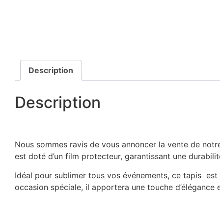
Description
Description
Nous sommes ravis de vous annoncer la vente de notre
est doté d’un film protecteur, garantissant une durabili
Idéal pour sublimer tous vos événements, ce tapis est à 
occasion spéciale, il apportera une touche d’élégance 