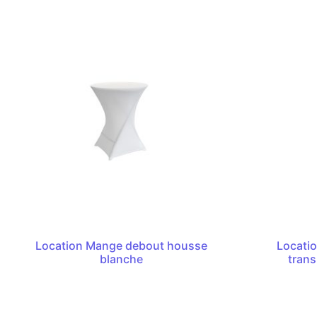
Location Mange debout housse
Locatio
blanche
trans