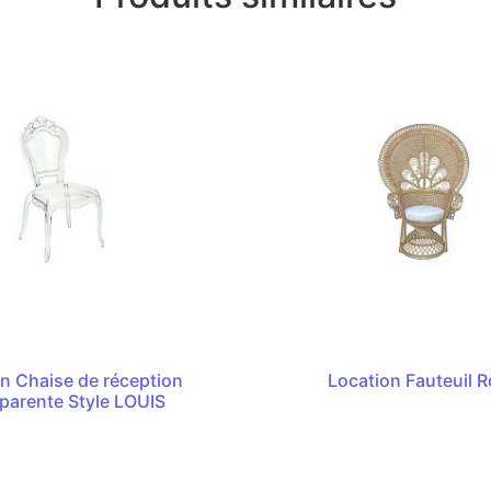
n Chaise de réception
Location Fauteuil R
parente Style LOUIS