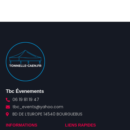
Tbc Évenements
06 19 81 19 47
tbc_events@yahoo.com
BD DE L’EUROPE 14540 BOURGUEBUS
INFORMATIONS
LIENS RAPIDES