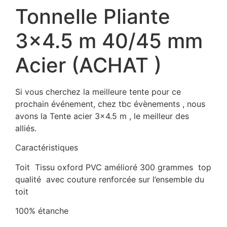
Tonnelle Pliante
3×4.5 m 40/45 mm
Acier (ACHAT )
Si vous cherchez la meilleure tente pour ce
prochain événement, chez tbc évènements , nous
avons la Tente acier 3×4.5 m , le meilleur des
alliés.
Caractéristiques
Toit Tissu oxford PVC amélioré 300 grammes top
qualité avec couture renforcée sur l’ensemble du
toit
100% étanche