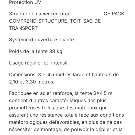
Protection UV
Structure en acier renforcé CE PACK
COMPREND STRUCTURE, TOIT, SAC DE
TRANSPORT
Système d ouverture pliante
Poids de la tente 38 kg
Usage régulier et intensif
Dimensions: 3 x 4.5 mètres large et hauteurs de
2,10 et 3,30 mètres.
Fabriquée en acier renforcé, la tente 3×4.5 m
contient d autres caractéristiques des plus
prometteuses telles que des matériaux qui
assurent une résistance totale face aux conditions
météorologiques défavorables, en plus de ne pas
nécessiter de montage, de pouvoir la déplier et la