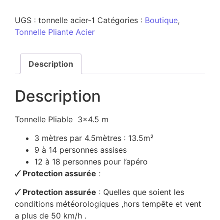
UGS :
tonnelle acier-1
Catégories :
Boutique
,
Tonnelle Pliante Acier
Description
Description
Tonnelle Pliable 3×4.5 m
3 mètres par 4.5mètres : 13.5m²
9 à 14 personnes assises
12 à 18 personnes pour l’apéro
🗸 Protection assurée
:
🗸 Protection assurée
: Quelles que soient les
conditions météorologiques ,hors tempête et vent
a plus de 50 km/h .