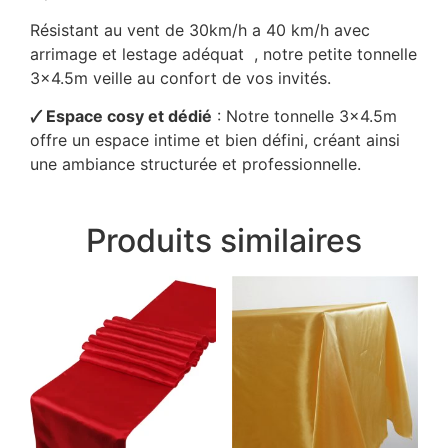
Résistant au vent de 30km/h a 40 km/h avec
arrimage et lestage adéquat , notre petite tonnelle
3×4.5m veille au confort de vos invités.
🗸 Espace cosy et dédié
: Notre tonnelle 3×4.5m
offre un espace intime et bien défini, créant ainsi
une ambiance structurée et professionnelle.
Produits similaires