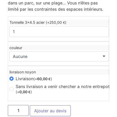
dans un parc, sur une plage… Vous n’êtes pas
limité par les contraintes des espaces intérieurs.
Tonnelle 3x4.5 acier (+
250,00
)
€
couleur
livraison noyon
Livraison
(+
60,00
)
€
Sans livraison a venir chercher a notre entrepot
(+
0,00
)
€
Ajouter au devis