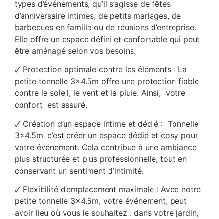
types d’événements, qu’il s’agisse de fêtes
d’anniversaire intimes, de petits mariages, de
barbecues en famille ou de réunions d’entreprise.
Elle offre un espace défini et confortable qui peut
être aménagé selon vos besoins.
🗸 Protection optimale contre les éléments : La
petite tonnelle 3×4.5m offre une protection fiable
contre le soleil, le vent et la pluie. Ainsi, votre
confort est assuré.
🗸 Création d’un espace intime et dédié : Tonnelle
3×4.5m, c’est créer un espace dédié et cosy pour
votre événement. Cela contribue à une ambiance
plus structurée et plus professionnelle, tout en
conservant un sentiment d’intimité.
🗸 Flexibilité d’emplacement maximale : Avec notre
petite tonnelle 3×4.5m, votre événement, peut
avoir lieu où vous le souhaitez : dans votre jardin,