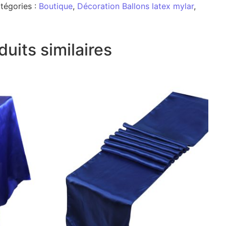
tégories :
Boutique
,
Décoration Ballons latex mylar
,
duits similaires