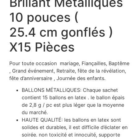
Brillant Métalliques
10 pouces (
25.4 cm gonflés )
X15 Pièces
Pour toute occasion mariage, Fiançailles, Baptême
, Grand événement, Retraite, fête de la révélation,
fête d’anniversaire , Journée des enfants.
BALLONS MÉTALLIQUES: Chaque sachet
contient 15 ballons en latex . le ballon épais
de 2,8 g / pc est plus léger que la moyenne
du marché.
HAUTE QUALITÉ: les ballons en latex sont
solides et durables, il est difficile d’éclater en
soirée. non toxicité et innocuité, supporte