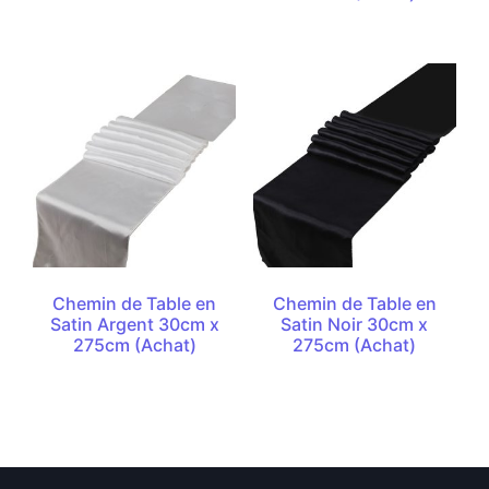
Chemin de Table en
Chemin de Table en
Satin Argent 30cm x
Satin Noir 30cm x
275cm (Achat)
275cm (Achat)