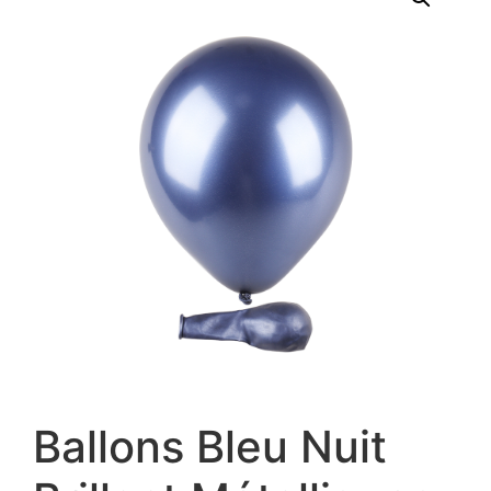
Ballons Bleu Nuit