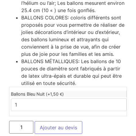
l’hélium ou l’air; Les ballons mesurent environ
25.4 cm (10 « ) une fois gonflés.
BALLONS COLORES: coloris différents sont
proposés pour vous permettre de réaliser de
jolies décorations d’intérieur ou d’extérieur,
des ballons lumineux et attrayants qui
conviennent à la prise de vue, afin de créer
plus de joie pour les familles et les amis.
BALLONS MÉTALLIQUES: Les ballons de 10
pouces de diamètre sont fabriqués à partir
de latex ultra-épais et durable qui peut être
utilisé en toute sécurité.
Ballons Bleu Nuit (+
1,50
)
€
Ajouter au devis