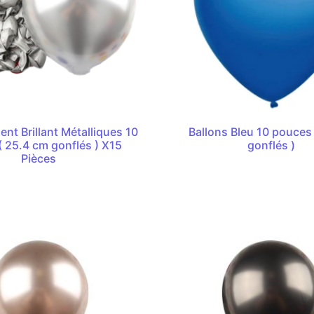
ent Brillant Métalliques 10
Ballons Bleu 10 pouces
 25.4 cm gonflés ) X15
gonflés )
Pièces