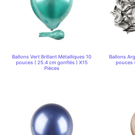
Ballons Vert Brillant Métalliques 10
Ballons Arg
pouces ( 25.4 cm gonflés ) X15
pouces (
Pièces