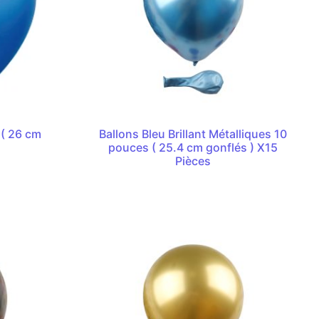
 ( 26 cm
Ballons Bleu Brillant Métalliques 10
pouces ( 25.4 cm gonflés ) X15
Pièces