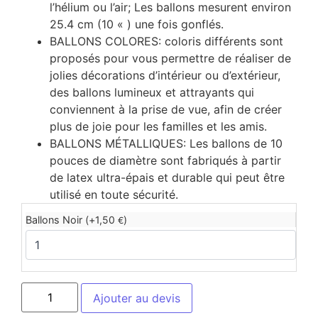
l’hélium ou l’air; Les ballons mesurent environ
25.4 cm (10 « ) une fois gonflés.
BALLONS COLORES: coloris différents sont
proposés pour vous permettre de réaliser de
jolies décorations d’intérieur ou d’extérieur,
des ballons lumineux et attrayants qui
conviennent à la prise de vue, afin de créer
plus de joie pour les familles et les amis.
BALLONS MÉTALLIQUES: Les ballons de 10
pouces de diamètre sont fabriqués à partir
de latex ultra-épais et durable qui peut être
utilisé en toute sécurité.
Ballons Noir (+
1,50
)
€
Ajouter au devis