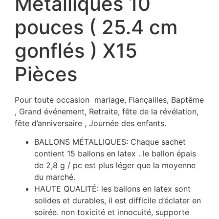
Métalliques 10
pouces ( 25.4 cm
gonflés ) X15
Pièces
Pour toute occasion mariage, Fiançailles, Baptême
, Grand événement, Retraite, fête de la révélation,
fête d’anniversaire , Journée des enfants.
BALLONS MÉTALLIQUES: Chaque sachet
contient 15 ballons en latex . le ballon épais
de 2,8 g / pc est plus léger que la moyenne
du marché.
HAUTE QUALITÉ: les ballons en latex sont
solides et durables, il est difficile d’éclater en
soirée. non toxicité et innocuité, supporte