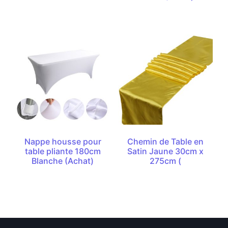
Nappe housse pour
Chemin de Table en
table pliante 180cm
Satin Jaune 30cm x
Blanche (Achat)
275cm (