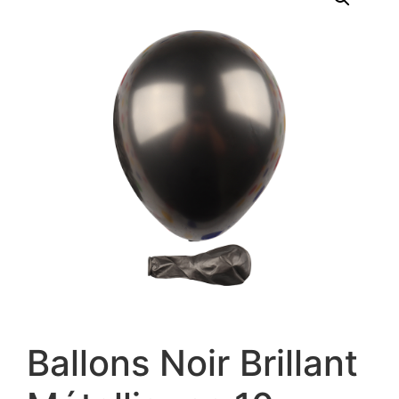
Ballons Noir Brillant