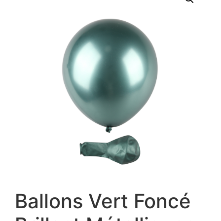
Ballons Vert Foncé