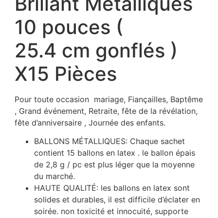
Brillant Métalliques
10 pouces (
25.4 cm gonflés )
X15 Pièces
Pour toute occasion mariage, Fiançailles, Baptême
, Grand événement, Retraite, fête de la révélation,
fête d’anniversaire , Journée des enfants.
BALLONS MÉTALLIQUES: Chaque sachet
contient 15 ballons en latex . le ballon épais
de 2,8 g / pc est plus léger que la moyenne
du marché.
HAUTE QUALITÉ: les ballons en latex sont
solides et durables, il est difficile d’éclater en
soirée. non toxicité et innocuité, supporte