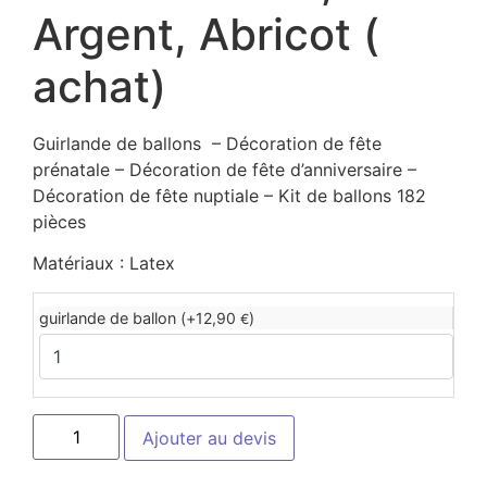
Argent, Abricot (
achat)
Guirlande de ballons – Décoration de fête
prénatale – Décoration de fête d’anniversaire –
Décoration de fête nuptiale – Kit de ballons 182
pièces
Matériaux : Latex
guirlande de ballon (+
12,90
)
€
Ajouter au devis