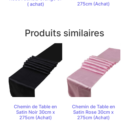
275cm (Achat)
( achat)
Produits similaires
Chemin de Table en
Chemin de Table en
Satin Noir 30cm x
Satin Rose 30cm x
275cm (Achat)
275cm (Achat)