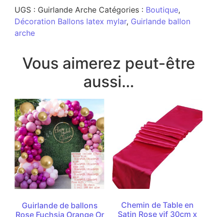
UGS :
Guirlande Arche
Catégories :
Boutique
,
Décoration Ballons latex mylar
,
Guirlande ballon
arche
Vous aimerez peut-être
aussi…
Chemin de Table en
Guirlande de ballons
Satin Rose vif 30cm x
Rose Fuchsia Orange Or