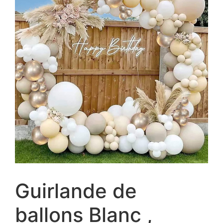
Guirlande de
ballons Blanc ,