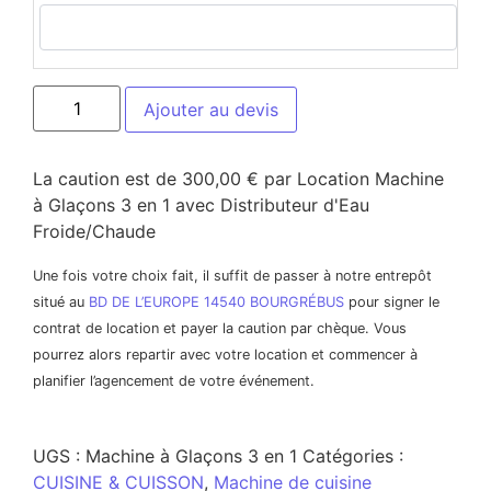
Ajouter au devis
La caution est de 300,00 € par Location Machine
à Glaçons 3 en 1 avec Distributeur d'Eau
Froide/Chaude
Une fois votre choix fait, il suffit de passer à notre entrepôt
situé au
BD DE L’EUROPE 14540 BOURGRÉBUS
pour signer le
contrat de location et payer la caution par chèque. Vous
pourrez alors repartir avec votre location et commencer à
planifier l’agencement de votre événement.
UGS :
Machine à Glaçons 3 en 1
Catégories :
CUISINE & CUISSON
,
Machine de cuisine