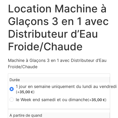
Location Machine à
Glaçons 3 en 1 avec
Distributeur d’Eau
Froide/Chaude
Machine à Glaçons 3 en 1 avec Distributeur d’Eau
Froide/Chaude
Durée
1 jour en semaine uniquement du lundi au vendredi
(+
35,00
)
€
le Week end samedi et ou dimanche
(+
35,00
)
€
A partire de quand