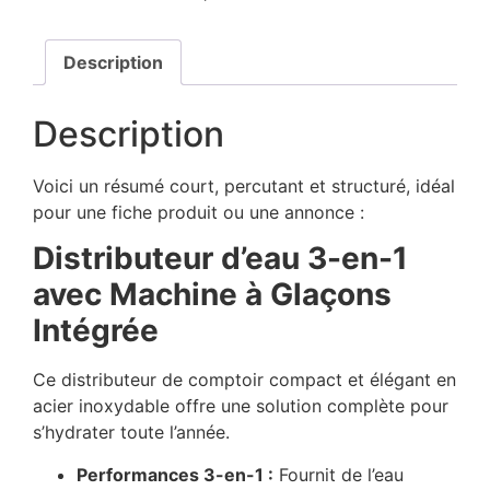
Description
Description
Voici un résumé court, percutant et structuré, idéal
pour une fiche produit ou une annonce :
Distributeur d’eau 3-en-1
avec Machine à Glaçons
Intégrée
Ce distributeur de comptoir compact et élégant en
acier inoxydable offre une solution complète pour
s’hydrater toute l’année.
Performances 3-en-1 :
Fournit de l’eau