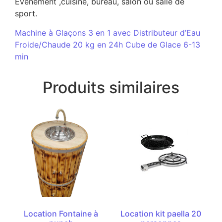
Evénement ,cuisine, bureau, salon ou salle de
sport.
Machine à Glaçons 3 en 1 avec Distributeur d’Eau
Froide/Chaude 20 kg en 24h Cube de Glace 6-13
min
Produits similaires
Location Fontaine à
Location kit paella 20