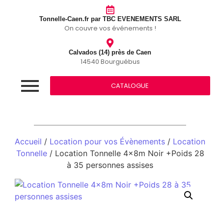
Tonnelle-Caen.fr par TBC EVENEMENTS SARL
On couvre vos événements !
Calvados (14) près de Caen
14540 Bourguébus
CATALOGUE
Accueil
/
Location pour vos Évènements
/
Location
Tonnelle
/ Location Tonnelle 4x8m Noir +Poids 28
à 35 personnes assises