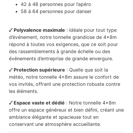
42 à 48 personnes pour l’apéro
58 à 64 personnes pour danser
🗸 Polyvalence maximale
: Idéale pour tout type
d’événement, notre tonnelle grandiose de 4x8m
répond à toutes vos exigences, que ce soit pour
des rassemblements à grande échelle ou des
événements d’entreprise de grande envergure.
🗸 Protection supérieure
: Quelle que soit la
météo, notre tonnelle 4x8m assure le confort de
vos invités, offrant une protection robuste contre
les éléments.
🗸 Espace vaste et dédié
: Notre tonnelle 4x8m
offre un espace généreux et bien défini, créant une
ambiance élégante et spacieuse tout en
conservant une atmosphère accueillante.