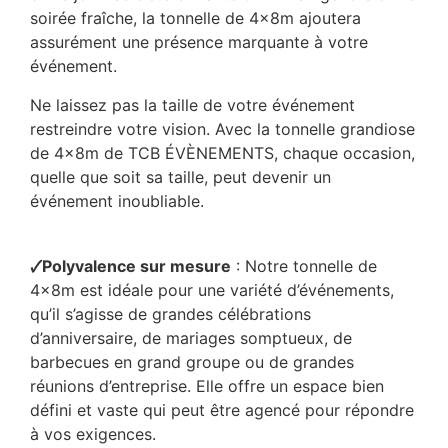
soirée fraîche, la tonnelle de 4x8m ajoutera
assurément une présence marquante à votre
événement.
Ne laissez pas la taille de votre événement
restreindre votre vision. Avec la tonnelle grandiose
de 4x8m de TCB ÉVÈNEMENTS, chaque occasion,
quelle que soit sa taille, peut devenir un
événement inoubliable.
🗸Polyvalence sur mesure
: Notre tonnelle de
4x8m est idéale pour une variété d’événements,
qu’il s’agisse de grandes célébrations
d’anniversaire, de mariages somptueux, de
barbecues en grand groupe ou de grandes
réunions d’entreprise. Elle offre un espace bien
défini et vaste qui peut être agencé pour répondre
à vos exigences.