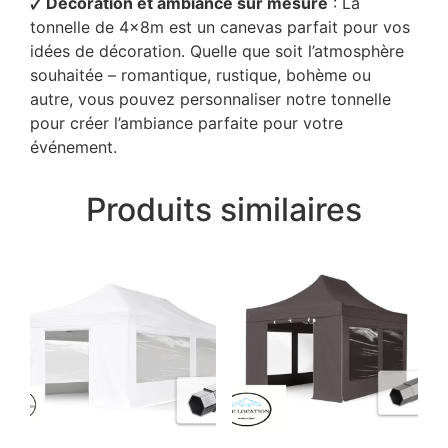
🗸 Décoration et ambiance sur mesure
: La
tonnelle de 4x8m est un canevas parfait pour vos
idées de décoration. Quelle que soit l’atmosphère
souhaitée – romantique, rustique, bohème ou
autre, vous pouvez personnaliser notre tonnelle
pour créer l’ambiance parfaite pour votre
événement.
Produits similaires