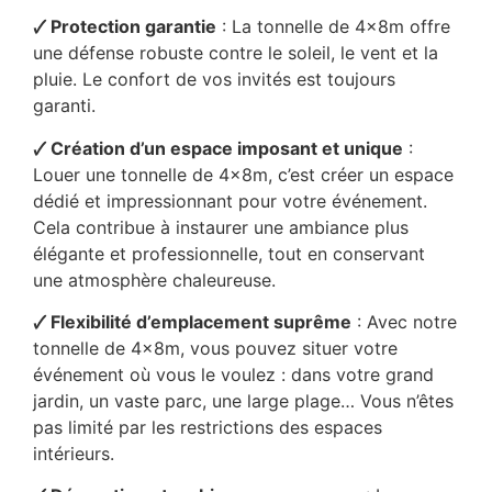
🗸 Protection garantie
: La tonnelle de 4x8m offre
une défense robuste contre le soleil, le vent et la
pluie. Le confort de vos invités est toujours
garanti.
🗸 Création d’un espace imposant et unique
:
Louer une tonnelle de 4x8m, c’est créer un espace
dédié et impressionnant pour votre événement.
Cela contribue à instaurer une ambiance plus
élégante et professionnelle, tout en conservant
une atmosphère chaleureuse.
🗸 Flexibilité d’emplacement suprême
: Avec notre
tonnelle de 4x8m, vous pouvez situer votre
événement où vous le voulez : dans votre grand
jardin, un vaste parc, une large plage… Vous n’êtes
pas limité par les restrictions des espaces
intérieurs.