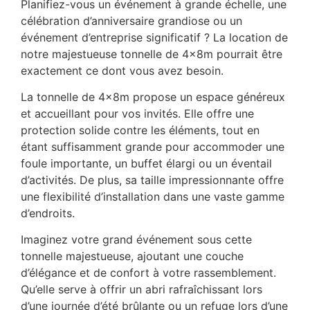
Planifiez-vous un événement à grande échelle, une
célébration d’anniversaire grandiose ou un
événement d’entreprise significatif ? La location de
notre majestueuse tonnelle de 4x8m pourrait être
exactement ce dont vous avez besoin.
La tonnelle de 4x8m propose un espace généreux
et accueillant pour vos invités. Elle offre une
protection solide contre les éléments, tout en
étant suffisamment grande pour accommoder une
foule importante, un buffet élargi ou un éventail
d’activités. De plus, sa taille impressionnante offre
une flexibilité d’installation dans une vaste gamme
d’endroits.
Imaginez votre grand événement sous cette
tonnelle majestueuse, ajoutant une couche
d’élégance et de confort à votre rassemblement.
Qu’elle serve à offrir un abri rafraîchissant lors
d’une journée d’été brûlante ou un refuge lors d’une