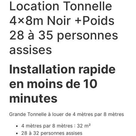
Location Tonnelle
4x8m Noir +Poids
28 à 35 personnes
assises
Installation rapide
en moins de 10
minutes
Grande Tonnelle à louer de 4 mètres par 8 mètres
4 mètres par 8 mètres : 32 m²
28 à 32 personnes assises