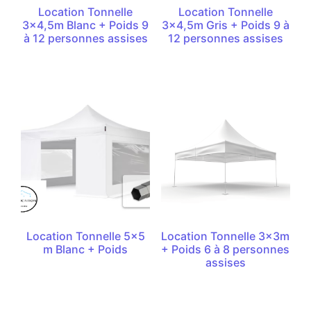
Location Tonnelle
Location Tonnelle
3×4,5m Blanc + Poids 9
3×4,5m Gris + Poids 9 à
à 12 personnes assises
12 personnes assises
Location Tonnelle 5×5
Location Tonnelle 3x3m
m Blanc + Poids
+ Poids 6 à 8 personnes
assises