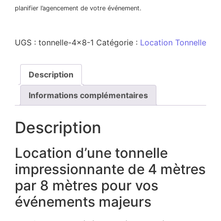
planifier l’agencement de votre événement.
UGS :
tonnelle-4x8-1
Catégorie :
Location Tonnelle
Description
Informations complémentaires
Description
Location d’une tonnelle
impressionnante de 4 mètres
par 8 mètres pour vos
événements majeurs