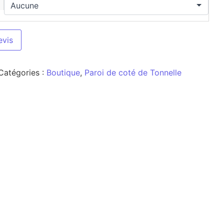
evis
Catégories :
Boutique
,
Paroi de coté de Tonnelle