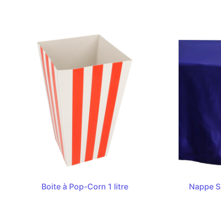
Boite à Pop-Corn 1 litre
Nappe S