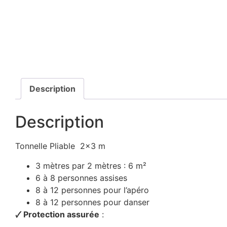
Description
Description
Tonnelle Pliable 2×3 m
3 mètres par 2 mètres : 6 m²
6 à 8 personnes assises
8 à 12 personnes pour l’apéro
8 à 12 personnes pour danser
🗸 Protection assurée
: