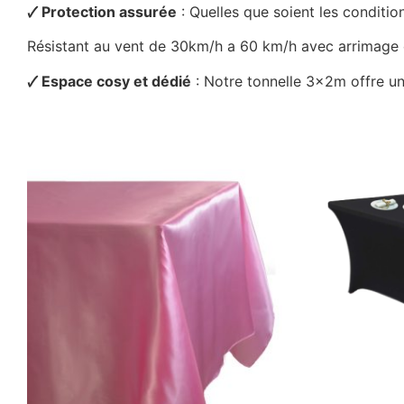
🗸 Protection assurée
: Quelles que soient les conditi
Résistant au vent de 30km/h a 60 km/h avec arrimage et
🗸 Espace cosy et dédié
: Notre tonnelle 3x2m offre un 