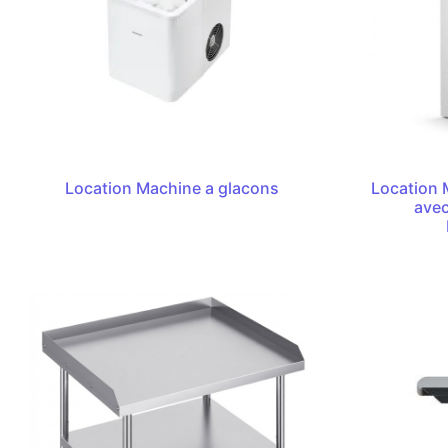
Location Machine a glacons
Location 
avec