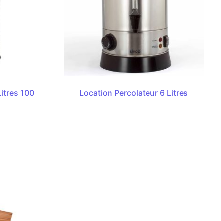
Litres 100
Location Percolateur 6 Litres