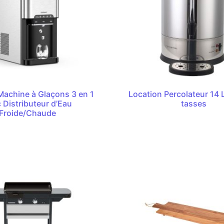
Machine à Glaçons 3 en 1
Location Percolateur 14 
 Distributeur d’Eau
tasses
Froide/Chaude