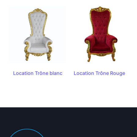
Location Trône blanc
Location Trône Rouge