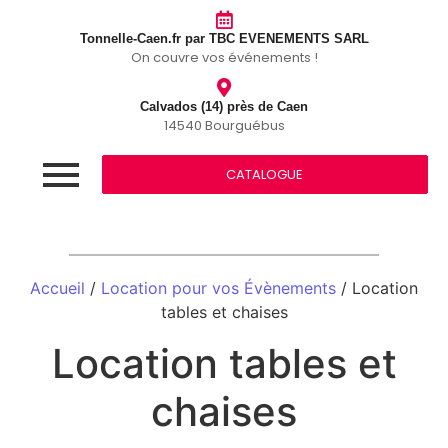
Tonnelle-Caen.fr par TBC EVENEMENTS SARL
On couvre vos événements !
Calvados (14) près de Caen
14540 Bourguébus
CATALOGUE
Accueil
/
Location pour vos Évènements
/ Location
tables et chaises
Location tables et
chaises