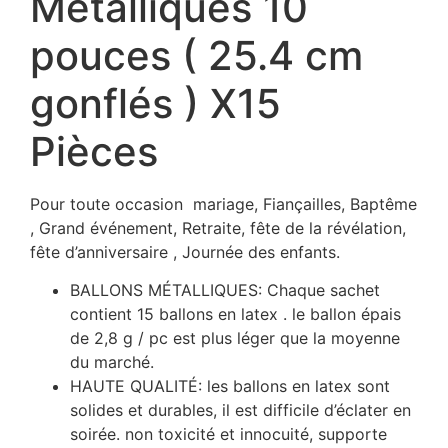
Métalliques 10
pouces ( 25.4 cm
gonflés ) X15
Pièces
Pour toute occasion mariage, Fiançailles, Baptême
, Grand événement, Retraite, fête de la révélation,
fête d’anniversaire , Journée des enfants.
BALLONS MÉTALLIQUES: Chaque sachet
contient 15 ballons en latex . le ballon épais
de 2,8 g / pc est plus léger que la moyenne
du marché.
HAUTE QUALITÉ: les ballons en latex sont
solides et durables, il est difficile d’éclater en
soirée. non toxicité et innocuité, supporte