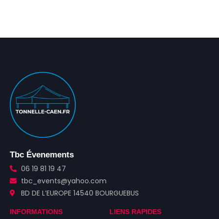
Tbc Évenements
06 19 81 19 47
tbc_events@yahoo.com
BD DE L’EUROPE 14540 BOURGUEBUS
INFORMATIONS
LIENS RAPIDES