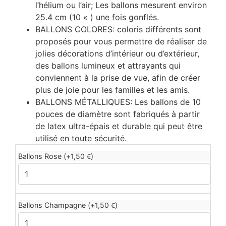
l’hélium ou l’air; Les ballons mesurent environ
25.4 cm (10 « ) une fois gonflés.
BALLONS COLORES: coloris différents sont
proposés pour vous permettre de réaliser de
jolies décorations d’intérieur ou d’extérieur,
des ballons lumineux et attrayants qui
conviennent à la prise de vue, afin de créer
plus de joie pour les familles et les amis.
BALLONS MÉTALLIQUES: Les ballons de 10
pouces de diamètre sont fabriqués à partir
de latex ultra-épais et durable qui peut être
utilisé en toute sécurité.
Ballons Rose (+
1,50
)
€
Ballons Champagne (+
1,50
)
€