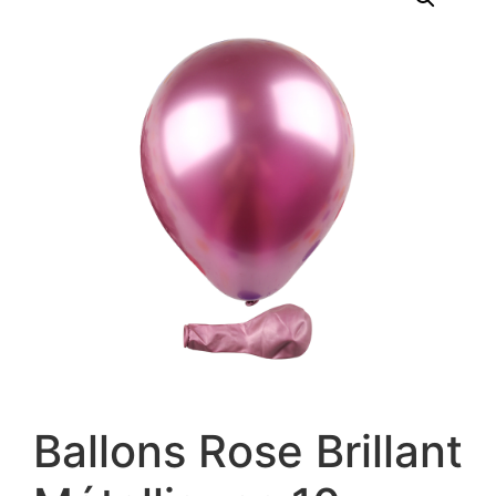
Ballons Rose Brillant