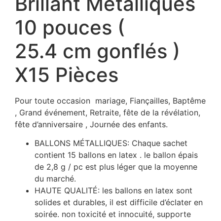
Brillant Métalliques
10 pouces (
25.4 cm gonflés )
X15 Pièces
Pour toute occasion mariage, Fiançailles, Baptême
, Grand événement, Retraite, fête de la révélation,
fête d’anniversaire , Journée des enfants.
BALLONS MÉTALLIQUES: Chaque sachet
contient 15 ballons en latex . le ballon épais
de 2,8 g / pc est plus léger que la moyenne
du marché.
HAUTE QUALITÉ: les ballons en latex sont
solides et durables, il est difficile d’éclater en
soirée. non toxicité et innocuité, supporte