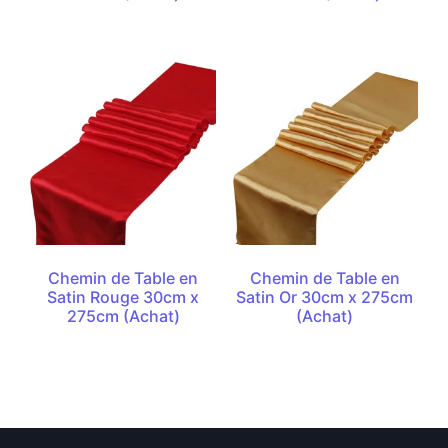
Chemin de Table en
Chemin de Table en
Satin Rouge 30cm x
Satin Or 30cm x 275cm
275cm (Achat)
(Achat)