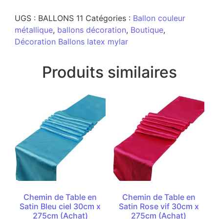
UGS :
BALLONS 11
Catégories :
Ballon couleur
métallique
,
ballons décoration
,
Boutique
,
Décoration Ballons latex mylar
Produits similaires
Chemin de Table en
Chemin de Table en
Satin Bleu ciel 30cm x
Satin Rose vif 30cm x
275cm (Achat)
275cm (Achat)