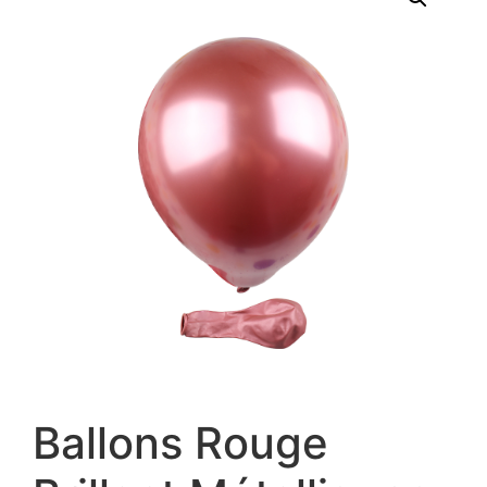
Ballons Rouge