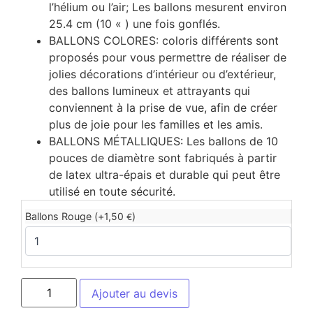
l’hélium ou l’air; Les ballons mesurent environ
25.4 cm (10 « ) une fois gonflés.
BALLONS COLORES: coloris différents sont
proposés pour vous permettre de réaliser de
jolies décorations d’intérieur ou d’extérieur,
des ballons lumineux et attrayants qui
conviennent à la prise de vue, afin de créer
plus de joie pour les familles et les amis.
BALLONS MÉTALLIQUES: Les ballons de 10
pouces de diamètre sont fabriqués à partir
de latex ultra-épais et durable qui peut être
utilisé en toute sécurité.
Ballons Rouge (+
1,50
)
€
Ajouter au devis