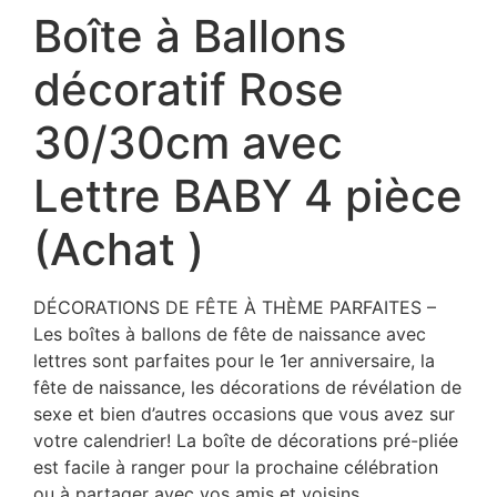
Boîte à Ballons
décoratif Rose
30/30cm avec
Lettre BABY 4 pièce
(Achat )
DÉCORATIONS DE FÊTE À THÈME PARFAITES –
Les boîtes à ballons de fête de naissance avec
lettres sont parfaites pour le 1er anniversaire, la
fête de naissance, les décorations de révélation de
sexe et bien d’autres occasions que vous avez sur
votre calendrier! La boîte de décorations pré-pliée
est facile à ranger pour la prochaine célébration
ou à partager avec vos amis et voisins