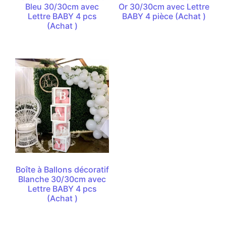
Bleu 30/30cm avec
Or 30/30cm avec Lettre
Lettre BABY 4 pcs
BABY 4 pièce (Achat )
(Achat )
Boîte à Ballons décoratif
Blanche 30/30cm avec
Lettre BABY 4 pcs
(Achat )