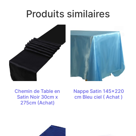
Produits similaires
Chemin de Table en
Nappe Satin 145×220
Satin Noir 30cm x
cm Bleu ciel ( Achat )
275cm (Achat)