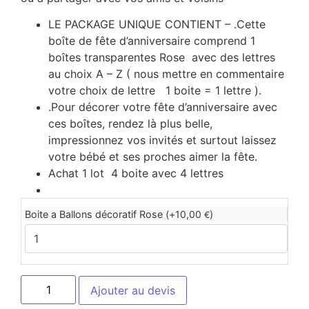
LE PACKAGE UNIQUE CONTIENT – .Cette
boîte de fête d’anniversaire comprend 1
boîtes transparentes Rose avec des lettres
au choix A – Z ( nous mettre en commentaire
votre choix de lettre 1 boite = 1 lettre ).
.Pour décorer votre fête d’anniversaire avec
ces boîtes, rendez là plus belle,
impressionnez vos invités et surtout laissez
votre bébé et ses proches aimer la fête.
Achat 1 lot 4 boite avec 4 lettres
Boite a Ballons décoratif Rose (+
10,00
)
€
Ajouter au devis