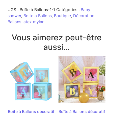
UGS :
Boîte à Ballons-1-1
Catégories :
Baby
shower
,
Boite a Ballons
,
Boutique
,
Décoration
Ballons latex mylar
Vous aimerez peut-être
aussi…
Boîte à Ballons décoratif
Boîte à Ballons décoratif