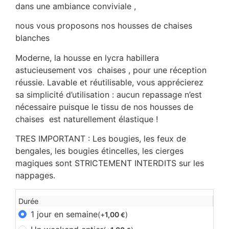
dans une ambiance conviviale ,
nous vous proposons nos housses de chaises
blanches
Moderne, la housse en lycra habillera
astucieusement vos chaises , pour une réception
réussie. Lavable et réutilisable, vous apprécierez
sa simplicité d’utilisation : aucun repassage n’est
nécessaire puisque le tissu de nos housses de
chaises est naturellement élastique !
TRES IMPORTANT : Les bougies, les feux de
bengales, les bougies étincelles, les cierges
magiques sont STRICTEMENT INTERDITS sur les
nappages.
Durée
1 jour en semaine
(+
1,00
)
€