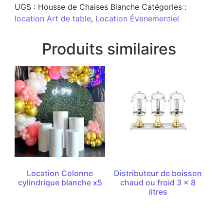
UGS :
Housse de Chaises Blanche
Catégories :
location Art de table
,
Location Évenementiel
Produits similaires
Location Colonne
Distributeur de boisson
cylindrique blanche x5
chaud ou froid 3 x 8
litres