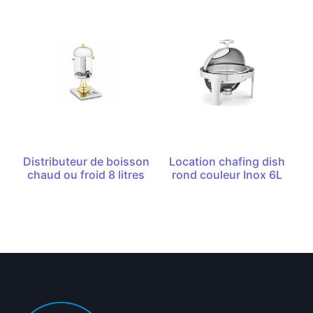
Distributeur de boisson
Location chafing dish
chaud ou froid 8 litres
rond couleur Inox 6L