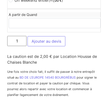
Un weekend entier
(+
1,00
)
€
A partir de Quand
Ajouter au devis
La caution est de 2,00 € par Location Housse de
Chaises Blanche
Une fois votre choix fait, il suffit de passer à notre entrepôt
situé au
BD DE L’EUROPE 14540 BOURGRÉBUS
pour signer le
contrat de location et payer la caution par chèque. Vous
pourrez alors repartir avec votre location et commencer à
planifier l’agencement de votre événement.