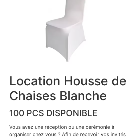
Location Housse de
Chaises Blanche
100 PCS DISPONIBLE
Vous avez une réception ou une cérémonie à
organiser chez vous ? Afin de recevoir vos invités