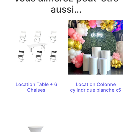
aussi…
Location Table + 6
Location Colonne
Chaises
cylindrique blanche x5