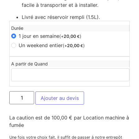
facile à transporter et à installer.
Livré avec réservoir rempli (1.5L).
Durée
1 jour en semaine
(+
20,00
)
€
Un weekend entier
(+
20,00
)
€
A partir de Quand
Ajouter au devis
La caution est de 100,00 € par Location machine à
fumée
Une fois votre choix fait, il suffit de passer à notre entrepôt