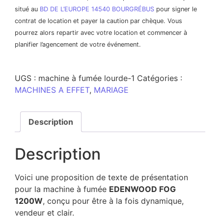
situé au
BD DE L’EUROPE 14540 BOURGRÉBUS
pour signer le
contrat de location et payer la caution par chèque. Vous
pourrez alors repartir avec votre location et commencer à
planifier l’agencement de votre événement.
UGS :
machine à fumée lourde-1
Catégories :
MACHINES A EFFET
,
MARIAGE
Description
Description
Voici une proposition de texte de présentation
pour la machine à fumée
EDENWOOD FOG
1200W
, conçu pour être à la fois dynamique,
vendeur et clair.