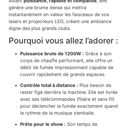
Alliant
puissance, rapidité et compacité
, elle
génère une brume dense qui mettra
instantanément en valeur les faisceaux de vos
lasers et projecteurs LED, créant une ambiance
digne des plus grands clubs.
Pourquoi vous allez l’adorer :
Puissance brute de 1200W :
Grâce à son
corps de chauffe performant, elle offre un
débit de fumée impressionnant capable de
couvrir rapidement de grands espaces.
Contrôle total à distance :
Plus besoin de
rester figé derrière la machine. Elle est livrée
avec ses télécommandes (filaire et sans fil)
pour déclencher la fumée exactement quand
le rythme de la musique s’emballe.
Prête pour le show :
Son temps de