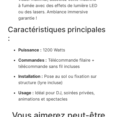
à fumée avec des effets de lumière LED
ou des lasers. Ambiance immersive
garantie !
Caractéristiques principales
:
Puissance :
1200 Watts
Commandes :
Télécommande filaire +
télécommande sans fil incluses
Installation :
Pose au sol ou fixation sur
structure (lyre incluse)
Usage :
Idéal pour DJ, soirées privées,
animations et spectacles
Vous aimerez peut-être