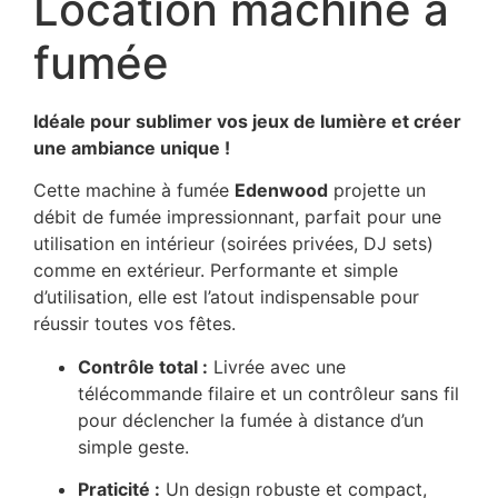
Location machine à
fumée
Idéale pour sublimer vos jeux de lumière et créer
une ambiance unique !
Cette machine à fumée
Edenwood
projette un
débit de fumée impressionnant, parfait pour une
utilisation en intérieur (soirées privées, DJ sets)
comme en extérieur. Performante et simple
d’utilisation, elle est l’atout indispensable pour
réussir toutes vos fêtes.
Contrôle total :
Livrée avec une
télécommande filaire et un contrôleur sans fil
pour déclencher la fumée à distance d’un
simple geste.
Praticité :
Un design robuste et compact,