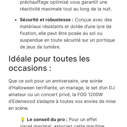
préchauffage optimisé vous garantit une
réactivité maximale tout au long de la nuit.
Sécurité et robustesse :
Conçue avec des
matériaux résistants et dotée d’une lyre de
fixation, elle peut être posée au sol ou
suspendue en toute sécurité sur un portique
de jeux de lumière.
Idéale pour toutes les
occasions :
Que ce soit pour un anniversaire, une soirée
d’Halloween terrifiante, un mariage, le set d’un DJ
amateur ou un concert privé, la FOG 1200W
d’Edenwood s’adapte à toutes vos envies de mise
en scène.
💡
Le conseil du pro :
Pour un effet
visuel maximal, associez cette machine