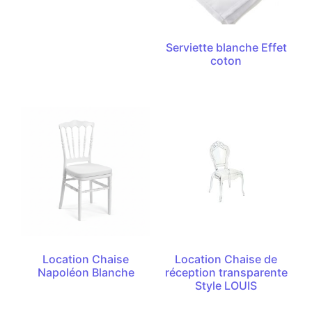
Serviette blanche Effet
coton
Location Chaise
Location Chaise de
Napoléon Blanche
réception transparente
Style LOUIS