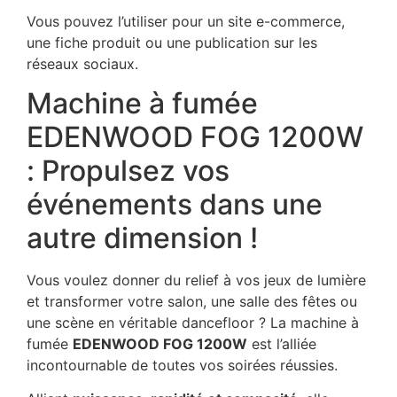
Vous pouvez l’utiliser pour un site e-commerce,
une fiche produit ou une publication sur les
réseaux sociaux.
Machine à fumée
EDENWOOD FOG 1200W
: Propulsez vos
événements dans une
autre dimension !
Vous voulez donner du relief à vos jeux de lumière
et transformer votre salon, une salle des fêtes ou
une scène en véritable dancefloor ? La machine à
fumée
EDENWOOD FOG 1200W
est l’alliée
incontournable de toutes vos soirées réussies.