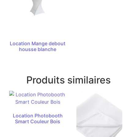
Location Mange debout
housse blanche
Produits similaires
Location Photobooth
Smart Couleur Bois