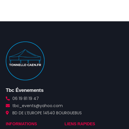
Tbc Évenements
06 19 81 19 47
tbc_events@yahoo.com
BD DE L’EUROPE 14540 BOURGUEBUS
INFORMATIONS
LIENS RAPIDES