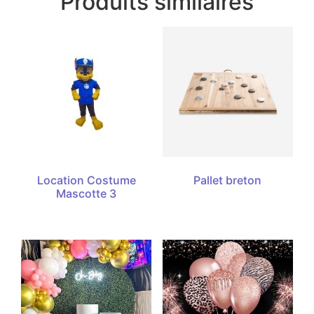
Produits similaires
Location Costume
Pallet breton
Mascotte 3