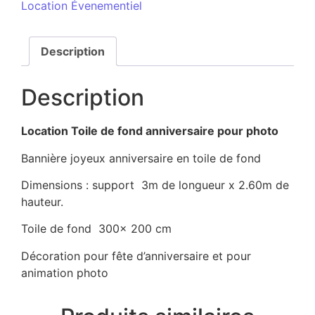
Location Évenementiel
Description
Description
Location Toile de fond anniversaire pour photo
Bannière joyeux anniversaire en toile de fond
Dimensions : support 3m de longueur x 2.60m de
hauteur.
Toile de fond 300x 200 cm
Décoration pour fête d’anniversaire et pour
animation photo