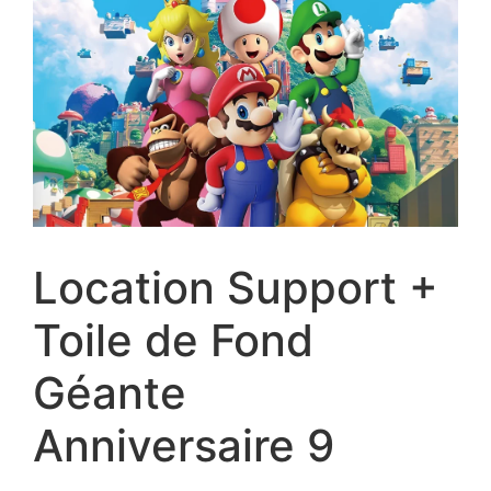
Location Support +
Toile de Fond
Géante
Anniversaire 9