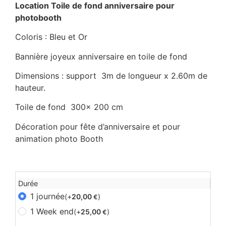
Location Toile de fond anniversaire pour
photobooth
Coloris : Bleu et Or
Bannière joyeux anniversaire en toile de fond
Dimensions : support 3m de longueur x 2.60m de
hauteur.
Toile de fond 300x 200 cm
Décoration pour fête d’anniversaire et pour
animation photo Booth
Durée
1 journée
(+
20,00
)
€
1 Week end
(+
25,00
)
€