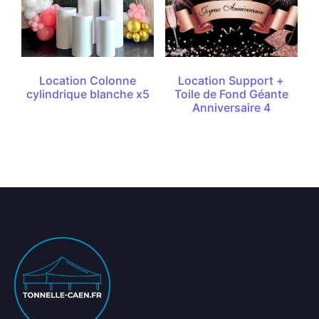
Location Colonne
Location Support +
cylindrique blanche x5
Toile de Fond Géante
Anniversaire 4