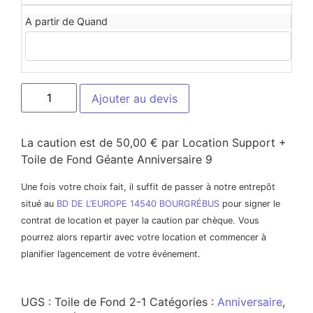
A partir de Quand
Ajouter au devis
La caution est de 50,00 € par Location Support +
Toile de Fond Géante Anniversaire 9
Une fois votre choix fait, il suffit de passer à notre entrepôt
situé au
BD DE L’EUROPE 14540 BOURGRÉBUS
pour signer le
contrat de location et payer la caution par chèque. Vous
pourrez alors repartir avec votre location et commencer à
planifier l’agencement de votre événement.
UGS :
Toile de Fond 2-1
Catégories :
Anniversaire
,